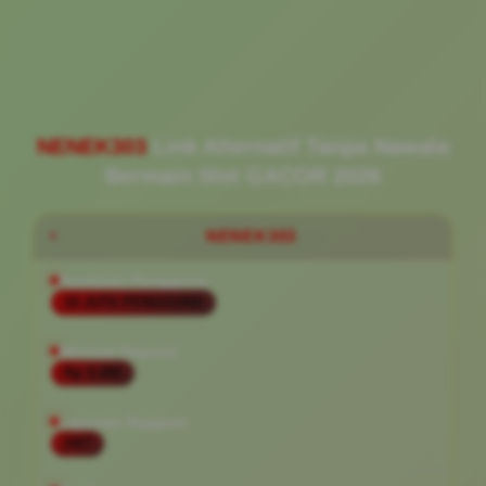
NENEK303
Link Alternatif Tanpa Nawala
Bermain Slot GACOR 2026
NENEK303
Penilaian Pengguna
10 JUTA PENGGUNA
Minimal Deposit
Rp 5.000
Layanan Support
24/7