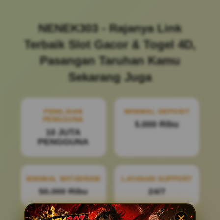
Layer Popup Close
NENEK303 - Rajanya Link
Terbaik Slot Gacor & Togel 4D,
Pasangan Taruhan Kamu
Sekarang Juga
PENILAIAN
MINIMAL DEPOSIT
PENGGUNA
5.000 Ribu
10 JUTA
PENGGUNA
MINIMAL WITHDRAW
LAYANAN SUPPORT
50.000 Ribu
24/7