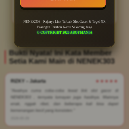
cobain sendiri sensasi main di slot online 88
yang lagi rame dibahas ini!
NENEK303 - Rajanya Link Terbaik Slot Gacor & Togel 4D,
Pasangan Taruhan Kamu Sekarang Juga
© COPYRIGHT 2026 ABOYMANIA
Bukti Nyata! Ini Kata Member
Setia Kami Main di NENEK303
RIZKY – Jakarta
★★★★★
"Awalnya cuma coba-coba lewat link slot gacor di
NENEK303 , ternyata lumayan juga hasilnya. Mainnya
enak, nggak ribet, dan beberapa kali bisa dapet
kemenangan kecil yang konsisten."
2026-05-29