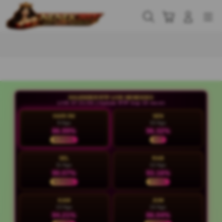
Skip
to
Cari
Troli
Login
Navigation
content
Buka Info Lebih Lanjut
KALENDER RTP LIVE NENEK303
LIVE 07:31:57 | Update RTP tiap 15 menit
HARI INI
SEN
9 Agu
10 Agu
86.99%
96.32%
NORMAL
HOT
SEL
RAB
11 Agu
12 Agu
90.07%
93.16%
NORMAL
STABIL
KAM
JUM
13 Agu
14 Agu
94.21%
86.04%